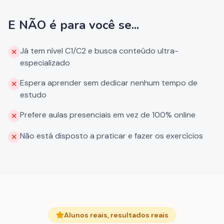
E NÃO é para você se...
Já tem nível C1/C2 e busca conteúdo ultra-
✕
especializado
Espera aprender sem dedicar nenhum tempo de
✕
estudo
Prefere aulas presenciais em vez de 100% online
✕
Não está disposto a praticar e fazer os exercícios
✕
Alunos reais, resultados reais