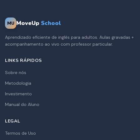
MoveUp
School
MU
Aprendizado eficiente de inglês para adultos. Aulas gravadas +
acompanhamento ao vivo com professor particular.
LINKS RÁPIDOS
Sobre nós
Metodologia
Investimento
Manual do Aluno
LEGAL
Termos de Uso