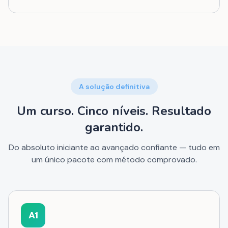
A solução definitiva
Um curso. Cinco níveis. Resultado
garantido.
Do absoluto iniciante ao avançado confiante — tudo em
um único pacote com método comprovado.
A1