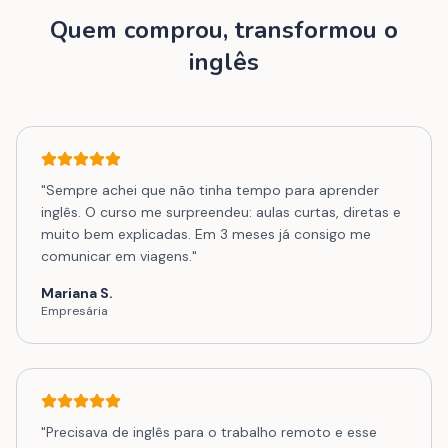
Quem comprou, transformou o
inglês
"
Sempre achei que não tinha tempo para aprender
inglês. O curso me surpreendeu: aulas curtas, diretas e
muito bem explicadas. Em 3 meses já consigo me
comunicar em viagens.
"
Mariana S.
Empresária
"
Precisava de inglês para o trabalho remoto e esse