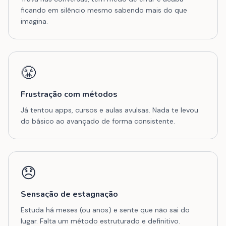
ficando em silêncio mesmo sabendo mais do que
imagina.
😤
Frustração com métodos
Já tentou apps, cursos e aulas avulsas. Nada te levou
do básico ao avançado de forma consistente.
😞
Sensação de estagnação
Estuda há meses (ou anos) e sente que não sai do
lugar. Falta um método estruturado e definitivo.