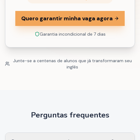
Quero garantir minha vaga agora
Garantia incondicional de 7 dias
Junte-se a centenas de alunos que já transformaram seu
inglês
Perguntas frequentes