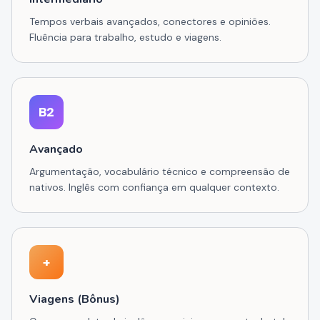
Tempos verbais avançados, conectores e opiniões.
Fluência para trabalho, estudo e viagens.
B2
Avançado
Argumentação, vocabulário técnico e compreensão de
nativos. Inglês com confiança em qualquer contexto.
+
Viagens (Bônus)