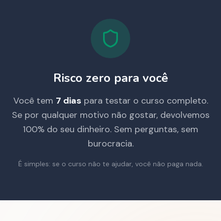
Risco zero para você
Você tem
7 dias
para testar o curso completo.
Se por qualquer motivo não gostar, devolvemos
100% do seu dinheiro. Sem perguntas, sem
burocracia.
É simples: se o curso não te ajudar, você não paga nada.