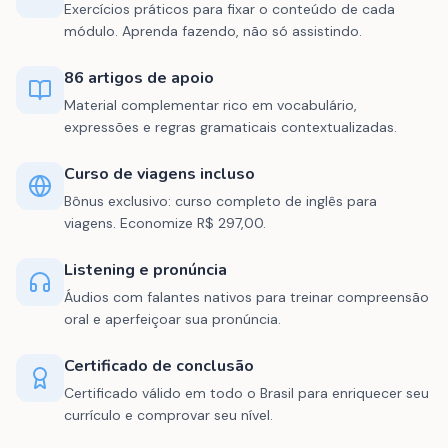
Exercícios práticos para fixar o conteúdo de cada
módulo. Aprenda fazendo, não só assistindo.
86 artigos de apoio
Material complementar rico em vocabulário,
expressões e regras gramaticais contextualizadas.
Curso de viagens incluso
Bônus exclusivo: curso completo de inglês para
viagens. Economize R$ 297,00.
Listening e pronúncia
Áudios com falantes nativos para treinar compreensão
oral e aperfeiçoar sua pronúncia.
Certificado de conclusão
Certificado válido em todo o Brasil para enriquecer seu
currículo e comprovar seu nível.