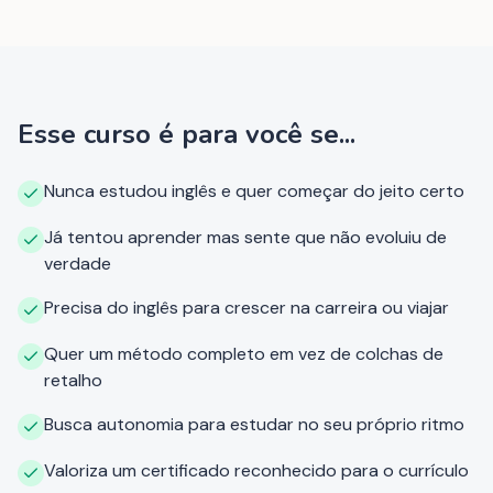
Esse curso é para você se...
Nunca estudou inglês e quer começar do jeito certo
Já tentou aprender mas sente que não evoluiu de
verdade
Precisa do inglês para crescer na carreira ou viajar
Quer um método completo em vez de colchas de
retalho
Busca autonomia para estudar no seu próprio ritmo
Valoriza um certificado reconhecido para o currículo