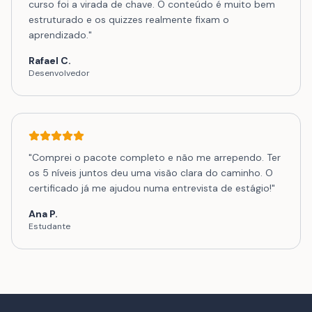
curso foi a virada de chave. O conteúdo é muito bem
estruturado e os quizzes realmente fixam o
aprendizado.
"
Rafael C.
Desenvolvedor
"
Comprei o pacote completo e não me arrependo. Ter
os 5 níveis juntos deu uma visão clara do caminho. O
certificado já me ajudou numa entrevista de estágio!
"
Ana P.
Estudante