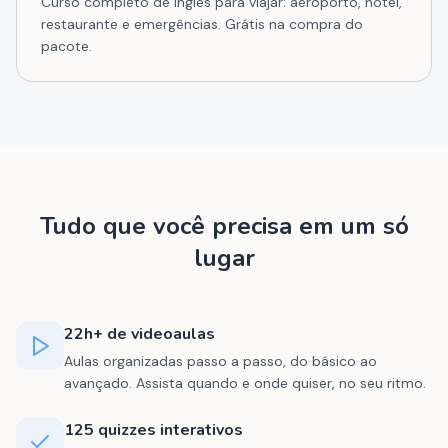
Curso completo de inglês para viajar: aeroporto, hotel,
restaurante e emergências. Grátis na compra do
pacote.
Tudo que você precisa em um só
lugar
22h+ de videoaulas
Aulas organizadas passo a passo, do básico ao
avançado. Assista quando e onde quiser, no seu ritmo.
125 quizzes interativos