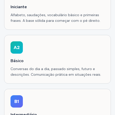
Iniciante
Alfabeto, saudações, vocabulário básico e primeiras
frases. A base sólida para começar com o pé direito.
A2
Básico
Conversas do dia a dia, passado simples, futuro e
descrições. Comunicação prática em situações reais.
B1
Intermediário