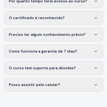
Por quanto tempo terei acesso ao curso?
O certificado é reconhecido?
Preciso ter algum conhecimento prévio?
Como funciona a garantia de 7 dias?
O curso tem suporte para dúvidas?
Posso assistir pelo celular?